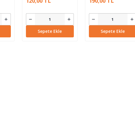
120,00 TL
190,00 TL
Sepete Ekle
Sepete Ekle