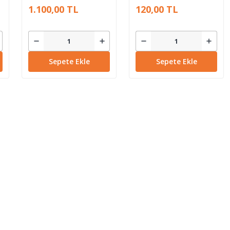
1.100,00 TL
120,00 TL
Sepete Ekle
Sepete Ekle